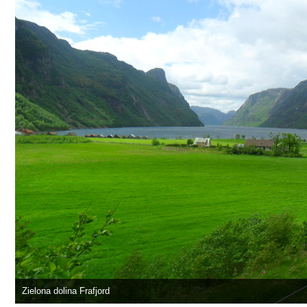
Zielona dolina Frafjord