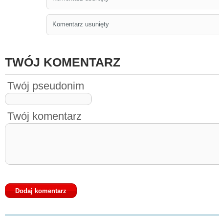
Komentarz usunięty
TWÓJ KOMENTARZ
Twój pseudonim
Twój komentarz