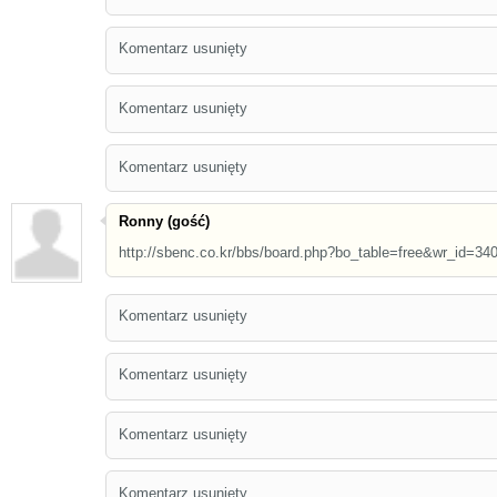
Komentarz usunięty
Komentarz usunięty
Komentarz usunięty
Ronny (gość)
http://sbenc.co.kr/bbs/board.php?bo_table=free&wr_id=34
Komentarz usunięty
Komentarz usunięty
Komentarz usunięty
Komentarz usunięty