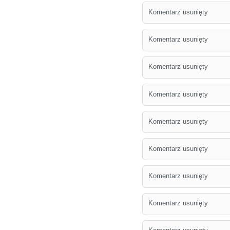
Komentarz usunięty
Komentarz usunięty
Komentarz usunięty
Komentarz usunięty
Komentarz usunięty
Komentarz usunięty
Komentarz usunięty
Komentarz usunięty