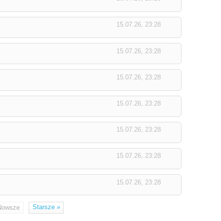
15.07.26, 23:28
15.07.26, 23:28
15.07.26, 23:28
15.07.26, 23:28
15.07.26, 23:28
15.07.26, 23:28
15.07.26, 23:28
Starsze
»
Nowsze