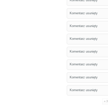
Komentarz usunięty
Komentarz usunięty
Komentarz usunięty
Komentarz usunięty
Komentarz usunięty
Komentarz usunięty
Komentarz usunięty
Komentarz usunięty
«