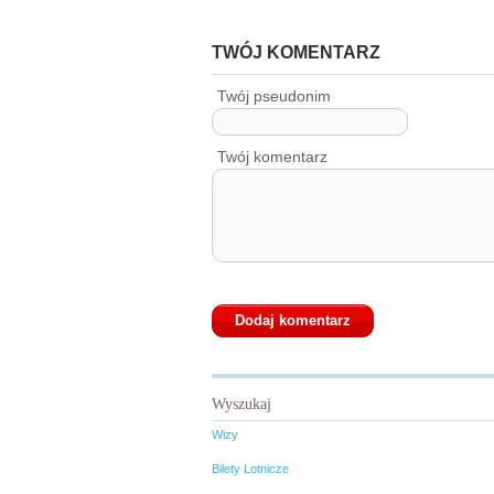
TWÓJ KOMENTARZ
Twój pseudonim
Twój komentarz
Wyszukaj
Wizy
Bilety Lotnicze