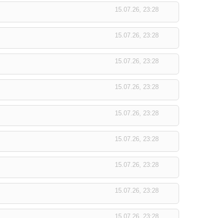
15.07.26, 23:28
15.07.26, 23:28
15.07.26, 23:28
15.07.26, 23:28
15.07.26, 23:28
15.07.26, 23:28
15.07.26, 23:28
15.07.26, 23:28
15.07.26, 23:28