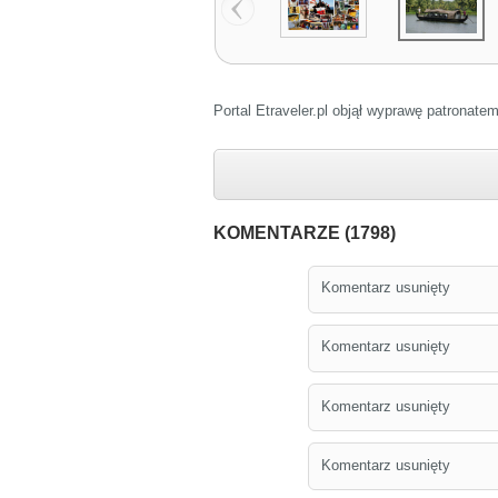
Portal Etraveler.pl objął wyprawę patronat
KOMENTARZE (1798)
Komentarz usunięty
Komentarz usunięty
Komentarz usunięty
Komentarz usunięty