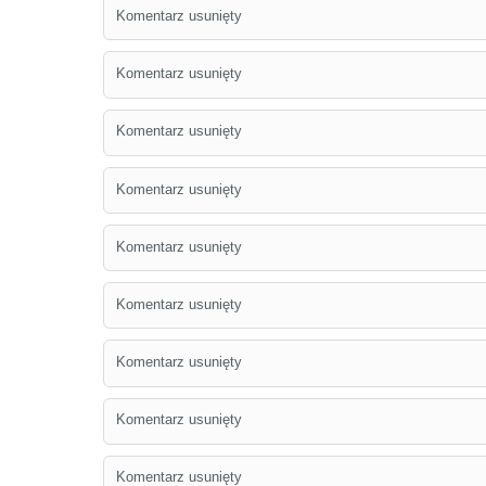
Komentarz usunięty
Komentarz usunięty
Komentarz usunięty
Komentarz usunięty
Komentarz usunięty
Komentarz usunięty
Komentarz usunięty
Komentarz usunięty
Komentarz usunięty