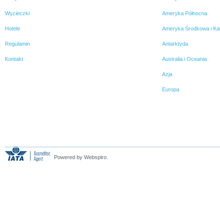
Wycieczki
Ameryka Północna
Hotele
Ameryka Środkowa i Ka
Regulamin
Antarktyda
Kontakt
Australia i Oceania
Azja
Europa
Powered by Webspiro.