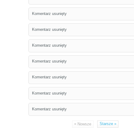
Komentarz usunięty
Komentarz usunięty
Komentarz usunięty
Komentarz usunięty
Komentarz usunięty
Komentarz usunięty
Komentarz usunięty
«
Starsze
»
Nowsze