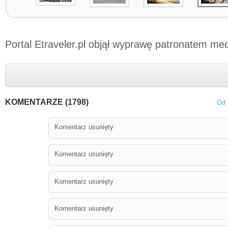
Portal Etraveler.pl objął wyprawę patronatem me
KOMENTARZE (1798)
Od 
Komentarz usunięty
Komentarz usunięty
Komentarz usunięty
Komentarz usunięty