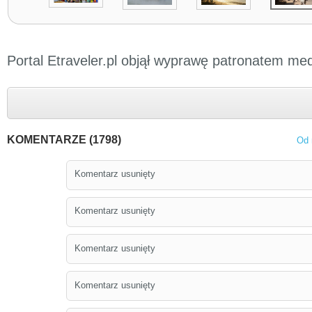
Portal Etraveler.pl objął wyprawę patronatem me
KOMENTARZE (1798)
Od 
Komentarz usunięty
Komentarz usunięty
Komentarz usunięty
Komentarz usunięty