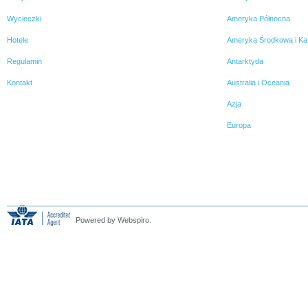
Wycieczki
Ameryka Północna
Hotele
Ameryka Środkowa i Ka
Regulamin
Antarktyda
Kontakt
Australia i Oceania
Azja
Europa
Powered by Webspiro.