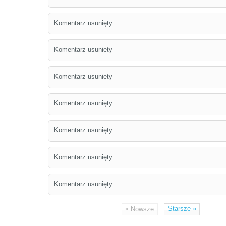
Komentarz usunięty
Komentarz usunięty
Komentarz usunięty
Komentarz usunięty
Komentarz usunięty
Komentarz usunięty
Komentarz usunięty
«
Starsze
»
Nowsze