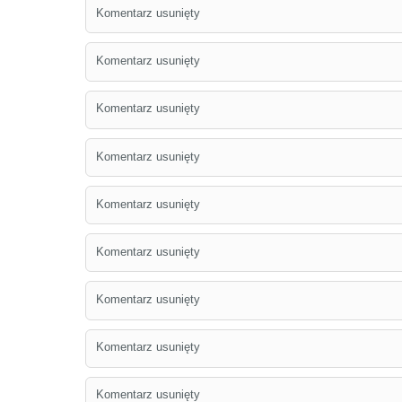
Komentarz usunięty
Komentarz usunięty
Komentarz usunięty
Komentarz usunięty
Komentarz usunięty
Komentarz usunięty
Komentarz usunięty
Komentarz usunięty
Komentarz usunięty