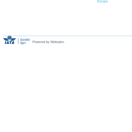
Europa
Powered by Webspiro.