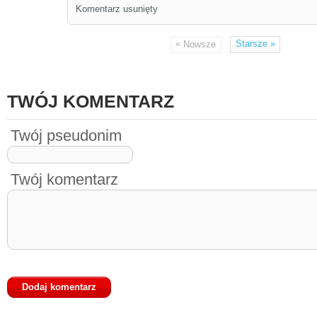
Komentarz usunięty
«
Starsze
»
Nowsze
TWÓJ KOMENTARZ
Twój pseudonim
Twój komentarz