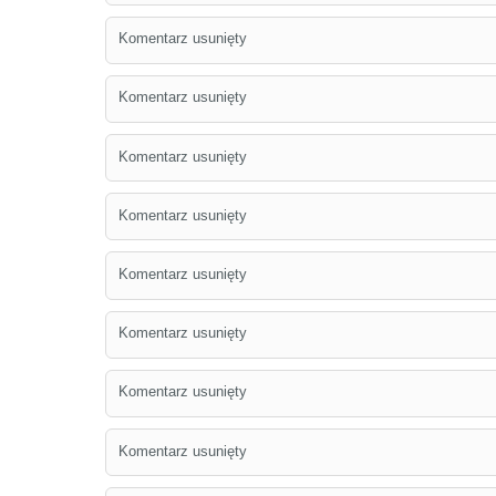
Komentarz usunięty
Komentarz usunięty
Komentarz usunięty
Komentarz usunięty
Komentarz usunięty
Komentarz usunięty
Komentarz usunięty
Komentarz usunięty