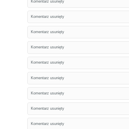
Komentarz usunięty
Komentarz usunięty
Komentarz usunięty
Komentarz usunięty
Komentarz usunięty
Komentarz usunięty
Komentarz usunięty
Komentarz usunięty
Komentarz usunięty