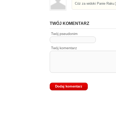
Cóż za widoki Panie Raku:)
TWÓJ KOMENTARZ
Twój pseudonim
Twój komentarz