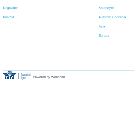
Regulamin
Antarktyda
Kontakt
Australia i Oceania
Azja
Europa
Powered by Webspiro.