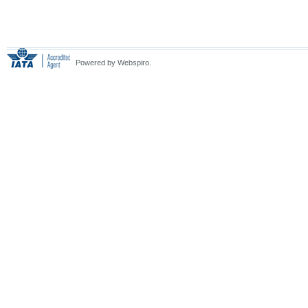
Powered by Webspiro.