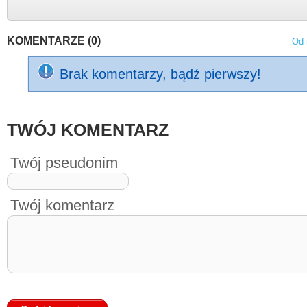
KOMENTARZE (0)
Od 
Brak komentarzy, bądź pierwszy!
TWÓJ KOMENTARZ
Twój pseudonim
Twój komentarz