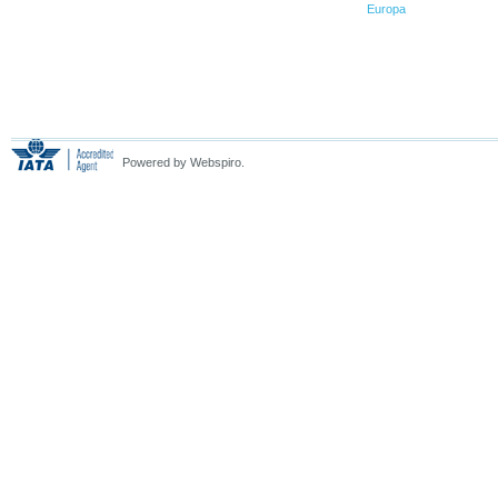
Europa
Powered by Webspiro.