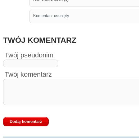
Komentarz usunięty
TWÓJ KOMENTARZ
Twój pseudonim
Twój komentarz