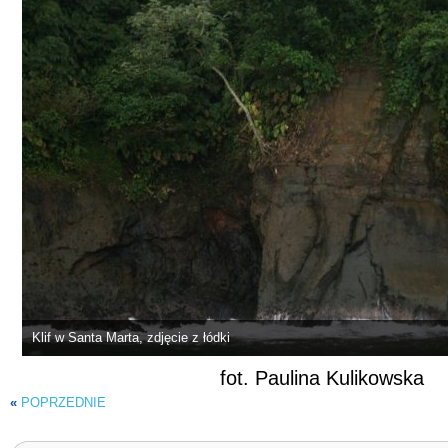
Klif w Santa Marta, zdjęcie z łódki
fot. Paulina Kulikowska
«
POPRZEDNIE