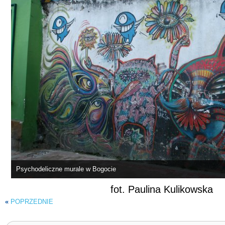
Psychodeliczne murale w Bogocie
fot. Paulina Kulikowska
«
POPRZEDNIE