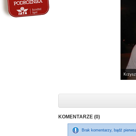
Krzysz
KOMENTARZE (0)
Brak komentarzy, bądź pierws