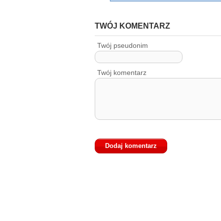
TWÓJ KOMENTARZ
Twój pseudonim
Twój komentarz