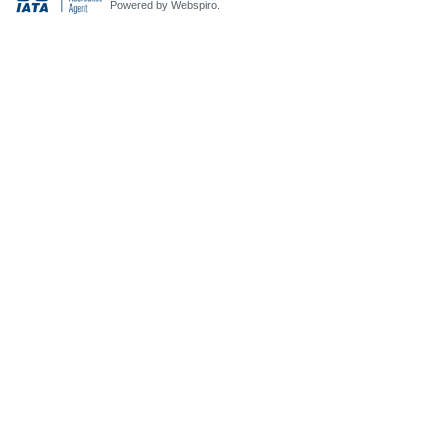
Powered by Webspiro.