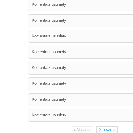
Komentarz usunięty
Komentarz usunięty
Komentarz usunięty
Komentarz usunięty
Komentarz usunięty
Komentarz usunięty
Komentarz usunięty
Komentarz usunięty
«
Starsze
»
Nowsze