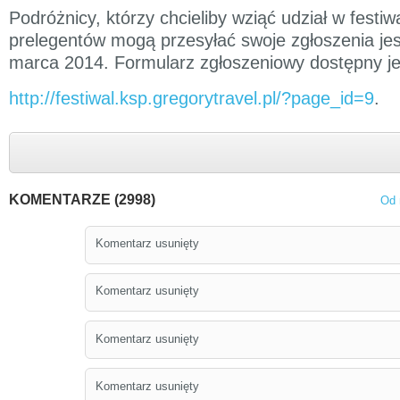
Podróżnicy, którzy chcieliby wziąć udział w festi
prelegentów mogą przesyłać swoje zgłoszenia je
marca 2014. Formularz zgłoszeniowy dostępny jes
http://festiwal.ksp.gregorytravel.pl/?page_id=9
.
KOMENTARZE (2998)
Od 
Komentarz usunięty
Komentarz usunięty
Komentarz usunięty
Komentarz usunięty