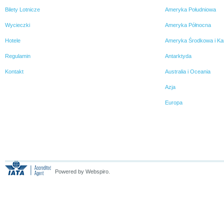
Bilety Lotnicze
Ameryka Południowa
Wycieczki
Ameryka Północna
Hotele
Ameryka Środkowa i Ka
Regulamin
Antarktyda
Kontakt
Australia i Oceania
Azja
Europa
Powered by Webspiro.