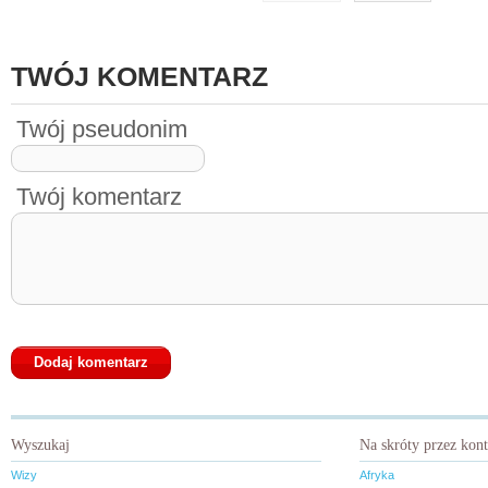
TWÓJ KOMENTARZ
Twój pseudonim
Twój komentarz
Wyszukaj
Na skróty przez kon
Wizy
Afryka