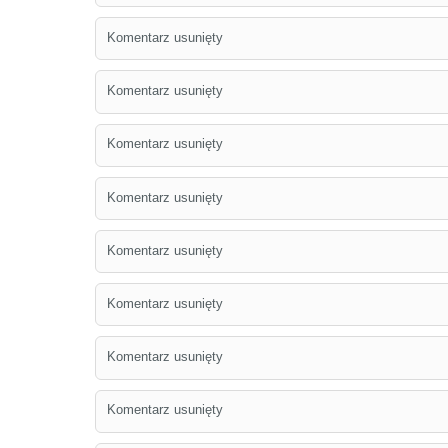
Komentarz usunięty
Komentarz usunięty
Komentarz usunięty
Komentarz usunięty
Komentarz usunięty
Komentarz usunięty
Komentarz usunięty
Komentarz usunięty