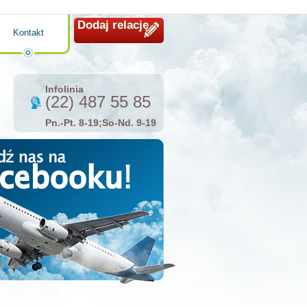
Dodaj relację
Kontakt
Infolinia
(22) 487 55 85
Pn.-Pt. 8-19;So-Nd. 9-19