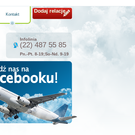
Dodaj relację
Kontakt
Infolinia
(22) 487 55 85
Pn.-Pt. 8-19;So-Nd. 9-19