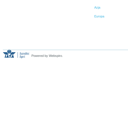
Azja
Europa
Powered by Webspiro.