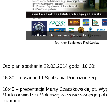
III spotkanie Klubu Szalonego Podróżnika
fot. Klub Szalonego Podróżnika
Oto plan spotkania 22.03.2014 godz. 16:30:
16:30 – otwarcie III Spotkania Podróżniczego.
16:45 – prezentacja Marty Czaczkowskiej pt. Wy
Marta odwiedziła Mołdawię w czasie swojego po
Rumunii.