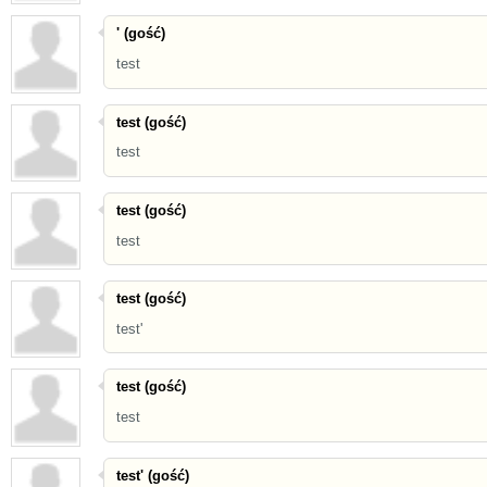
' (gość)
test
test (gość)
test
test (gość)
test
test (gość)
test'
test (gość)
test
test' (gość)