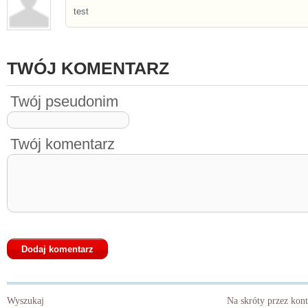
test
TWÓJ KOMENTARZ
Twój pseudonim
Twój komentarz
Wyszukaj
Na skróty przez kon