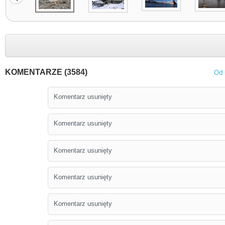
KOMENTARZE (3584)
Od 
Komentarz usunięty
Komentarz usunięty
Komentarz usunięty
Komentarz usunięty
Komentarz usunięty