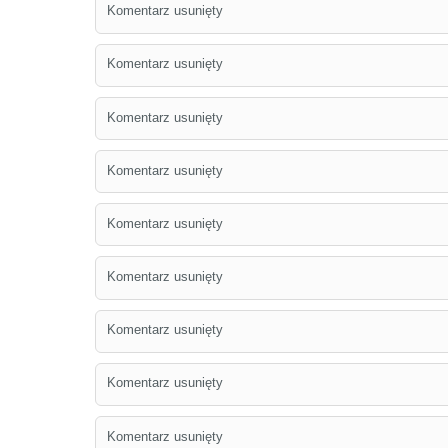
Komentarz usunięty
Komentarz usunięty
Komentarz usunięty
Komentarz usunięty
Komentarz usunięty
Komentarz usunięty
Komentarz usunięty
Komentarz usunięty
Komentarz usunięty