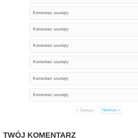
Komentarz usunięty
Komentarz usunięty
Komentarz usunięty
Komentarz usunięty
Komentarz usunięty
Komentarz usunięty
«
Nowsze
»
Starsze
TWÓJ KOMENTARZ