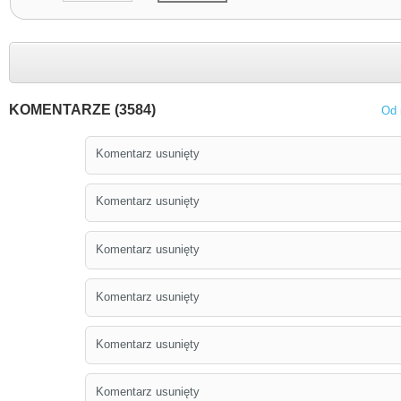
KOMENTARZE (3584)
Od 
Komentarz usunięty
Komentarz usunięty
Komentarz usunięty
Komentarz usunięty
Komentarz usunięty
Komentarz usunięty