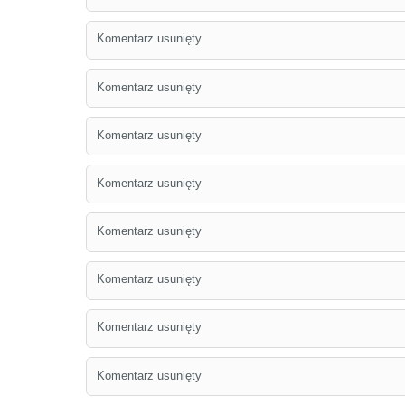
Komentarz usunięty
Komentarz usunięty
Komentarz usunięty
Komentarz usunięty
Komentarz usunięty
Komentarz usunięty
Komentarz usunięty
Komentarz usunięty