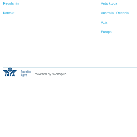
Regulamin
Antarktyda
Kontakt
Australia i Oceania
Azja
Europa
Powered by Webspiro.