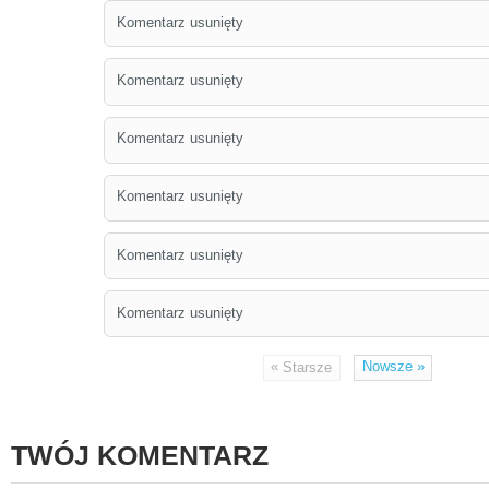
Komentarz usunięty
Komentarz usunięty
Komentarz usunięty
Komentarz usunięty
Komentarz usunięty
Komentarz usunięty
«
Nowsze
»
Starsze
TWÓJ KOMENTARZ