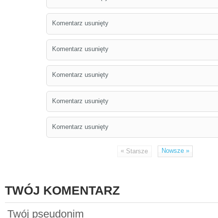
Komentarz usunięty
Komentarz usunięty
Komentarz usunięty
Komentarz usunięty
Komentarz usunięty
«
Nowsze
»
Starsze
TWÓJ KOMENTARZ
Twój pseudonim