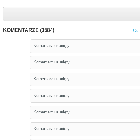
KOMENTARZE (3584)
Od 
Komentarz usunięty
Komentarz usunięty
Komentarz usunięty
Komentarz usunięty
Komentarz usunięty
Komentarz usunięty