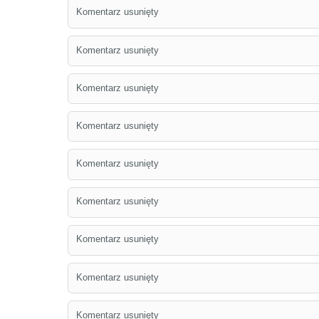
Komentarz usunięty
Komentarz usunięty
Komentarz usunięty
Komentarz usunięty
Komentarz usunięty
Komentarz usunięty
Komentarz usunięty
Komentarz usunięty
Komentarz usunięty