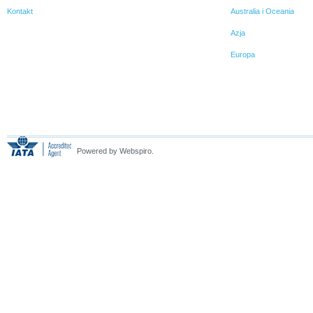
Kontakt
Australia i Oceania
Azja
Europa
Powered by Webspiro.