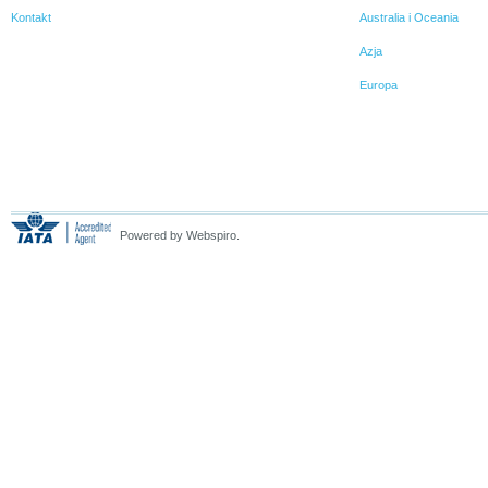
Kontakt
Australia i Oceania
Azja
Europa
Powered by Webspiro.