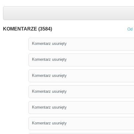
KOMENTARZE (3584)
Od 
Komentarz usunięty
Komentarz usunięty
Komentarz usunięty
Komentarz usunięty
Komentarz usunięty
Komentarz usunięty