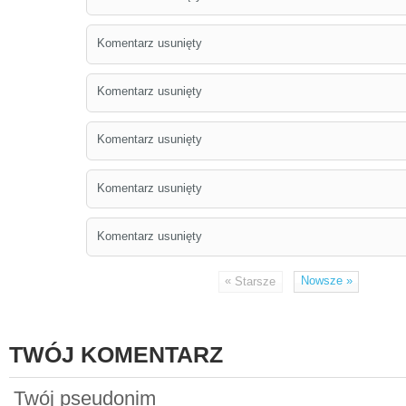
Komentarz usunięty
Komentarz usunięty
Komentarz usunięty
Komentarz usunięty
Komentarz usunięty
«
Nowsze
»
Starsze
TWÓJ KOMENTARZ
Twój pseudonim