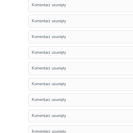
Komentarz usunięty
Komentarz usunięty
Komentarz usunięty
Komentarz usunięty
Komentarz usunięty
Komentarz usunięty
Komentarz usunięty
Komentarz usunięty
Komentarz usunięty