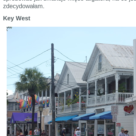
zdecydowałam.
Key West