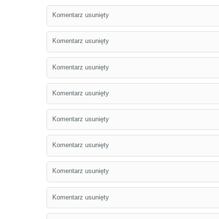
Komentarz usunięty
Komentarz usunięty
Komentarz usunięty
Komentarz usunięty
Komentarz usunięty
Komentarz usunięty
Komentarz usunięty
Komentarz usunięty