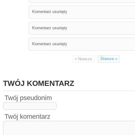
Komentarz usunięty
Komentarz usunięty
Komentarz usunięty
«
Starsze
»
Nowsze
TWÓJ KOMENTARZ
Twój pseudonim
Twój komentarz