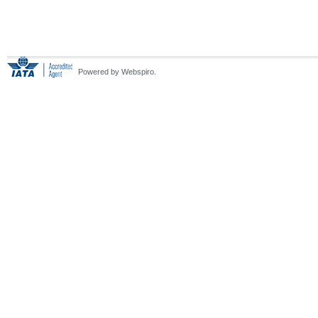
Powered by Webspiro.