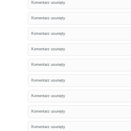
Komentarz usunięty
Komentarz usunięty
Komentarz usunięty
Komentarz usunięty
Komentarz usunięty
Komentarz usunięty
Komentarz usunięty
Komentarz usunięty
Komentarz usunięty