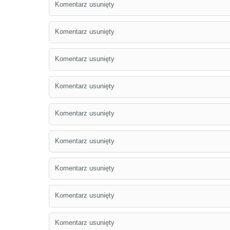
Komentarz usunięty
Komentarz usunięty
Komentarz usunięty
Komentarz usunięty
Komentarz usunięty
Komentarz usunięty
Komentarz usunięty
Komentarz usunięty
Komentarz usunięty