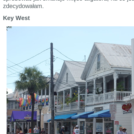
zdecydowałam.
Key West