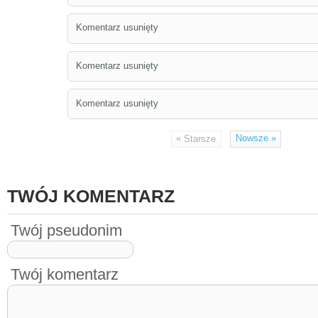
Komentarz usunięty
Komentarz usunięty
Komentarz usunięty
«
Nowsze
»
Starsze
TWÓJ KOMENTARZ
Twój pseudonim
Twój komentarz