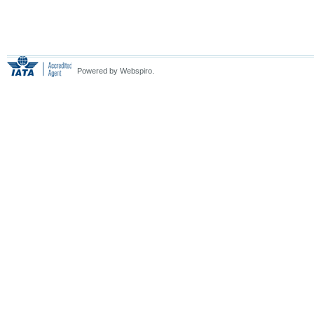
Powered by Webspiro.