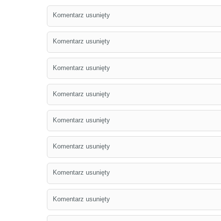
Komentarz usunięty
Komentarz usunięty
Komentarz usunięty
Komentarz usunięty
Komentarz usunięty
Komentarz usunięty
Komentarz usunięty
Komentarz usunięty