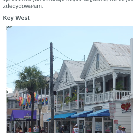
zdecydowałam.
Key West