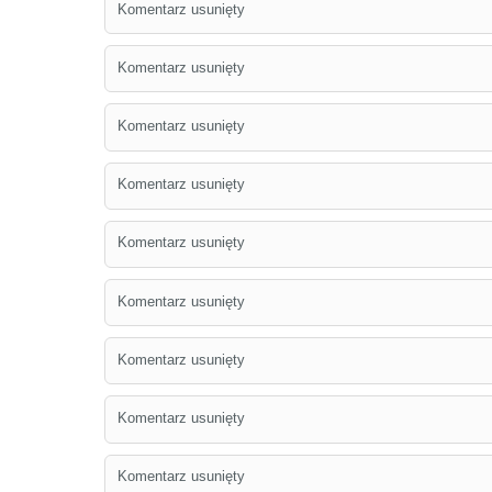
Komentarz usunięty
Komentarz usunięty
Komentarz usunięty
Komentarz usunięty
Komentarz usunięty
Komentarz usunięty
Komentarz usunięty
Komentarz usunięty
Komentarz usunięty