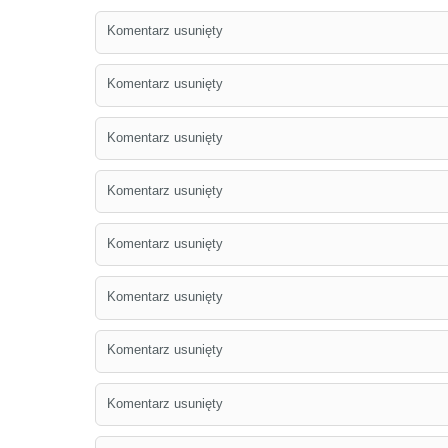
Komentarz usunięty
Komentarz usunięty
Komentarz usunięty
Komentarz usunięty
Komentarz usunięty
Komentarz usunięty
Komentarz usunięty
Komentarz usunięty