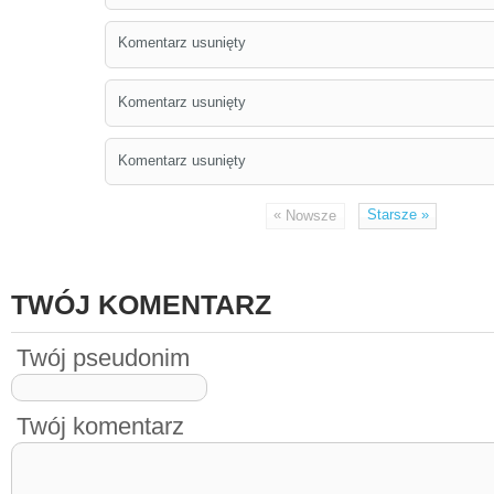
Komentarz usunięty
Komentarz usunięty
Komentarz usunięty
«
Starsze
»
Nowsze
TWÓJ KOMENTARZ
Twój pseudonim
Twój komentarz