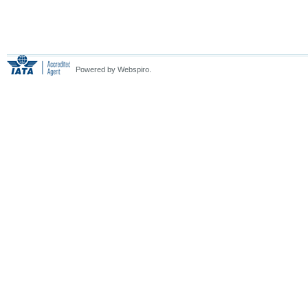
Powered by Webspiro.