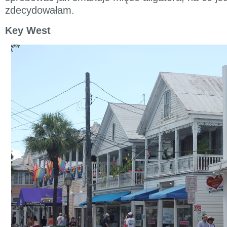
zdecydowałam.
Key West