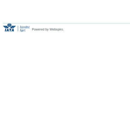
Powered by Webspiro.