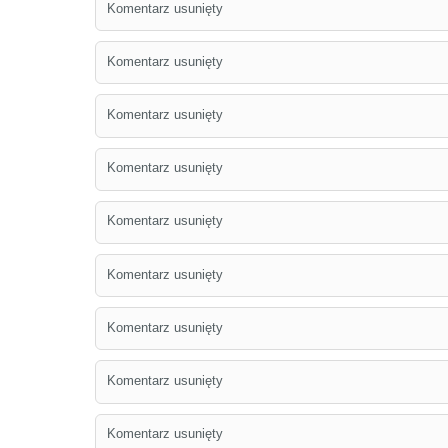
Komentarz usunięty
Komentarz usunięty
Komentarz usunięty
Komentarz usunięty
Komentarz usunięty
Komentarz usunięty
Komentarz usunięty
Komentarz usunięty
Komentarz usunięty