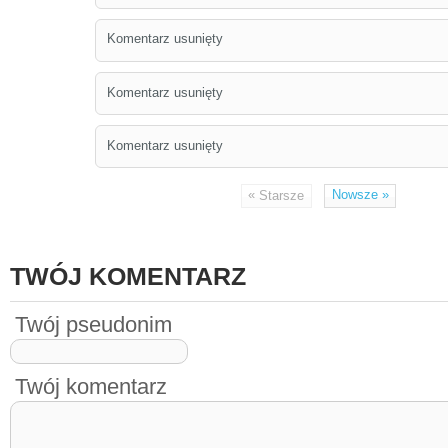
Komentarz usunięty
Komentarz usunięty
Komentarz usunięty
«
Nowsze
»
Starsze
TWÓJ KOMENTARZ
Twój pseudonim
Twój komentarz