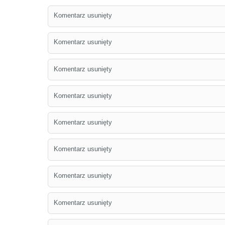
Komentarz usunięty
Komentarz usunięty
Komentarz usunięty
Komentarz usunięty
Komentarz usunięty
Komentarz usunięty
Komentarz usunięty
Komentarz usunięty