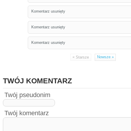
Komentarz usunięty
Komentarz usunięty
Komentarz usunięty
«
Nowsze
»
Starsze
TWÓJ KOMENTARZ
Twój pseudonim
Twój komentarz