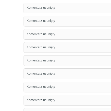
Komentarz usunięty
Komentarz usunięty
Komentarz usunięty
Komentarz usunięty
Komentarz usunięty
Komentarz usunięty
Komentarz usunięty
Komentarz usunięty