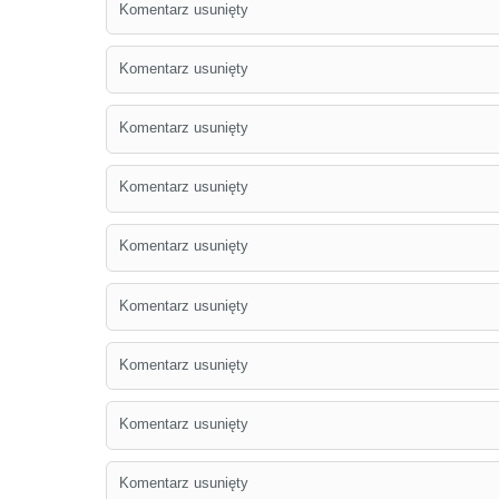
Komentarz usunięty
Komentarz usunięty
Komentarz usunięty
Komentarz usunięty
Komentarz usunięty
Komentarz usunięty
Komentarz usunięty
Komentarz usunięty
Komentarz usunięty