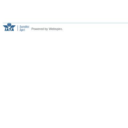
Powered by Webspiro.