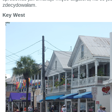
zdecydowałam.
Key West