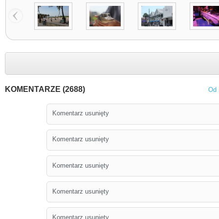
KOMENTARZE (2688)
Od 
Komentarz usunięty
Komentarz usunięty
Komentarz usunięty
Komentarz usunięty
Komentarz usunięty