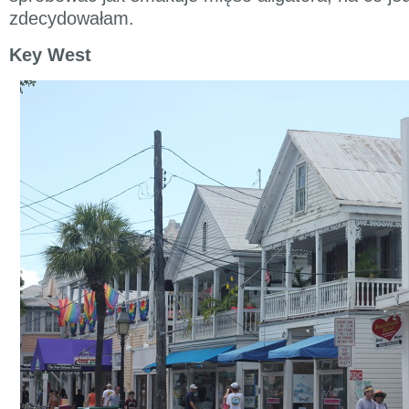
zdecydowałam.
Key West