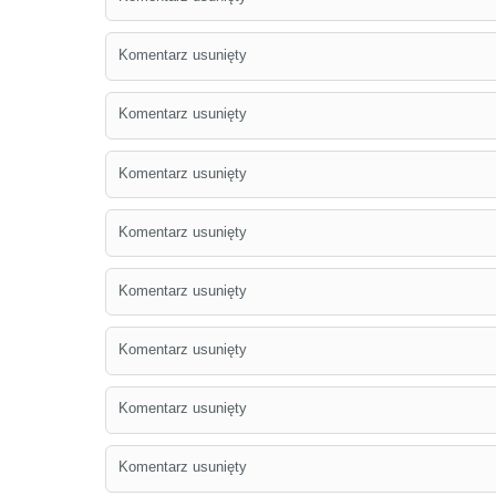
Komentarz usunięty
Komentarz usunięty
Komentarz usunięty
Komentarz usunięty
Komentarz usunięty
Komentarz usunięty
Komentarz usunięty
Komentarz usunięty