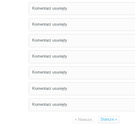
Komentarz usunięty
Komentarz usunięty
Komentarz usunięty
Komentarz usunięty
Komentarz usunięty
Komentarz usunięty
Komentarz usunięty
«
Starsze
»
Nowsze