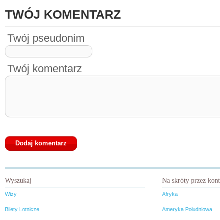
TWÓJ KOMENTARZ
Twój pseudonim
Twój komentarz
Wyszukaj
Na skróty przez kon
Wizy
Afryka
Bilety Lotnicze
Ameryka Południowa