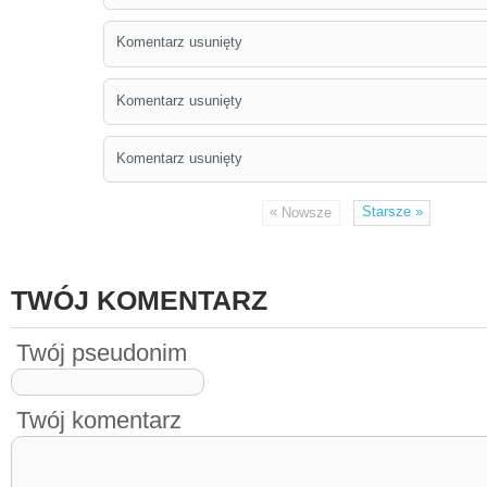
Komentarz usunięty
Komentarz usunięty
Komentarz usunięty
«
Starsze
»
Nowsze
TWÓJ KOMENTARZ
Twój pseudonim
Twój komentarz