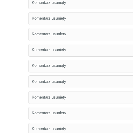
Komentarz usunięty
Komentarz usunięty
Komentarz usunięty
Komentarz usunięty
Komentarz usunięty
Komentarz usunięty
Komentarz usunięty
Komentarz usunięty
Komentarz usunięty