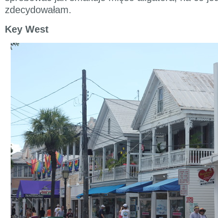
zdecydowałam.
Key West