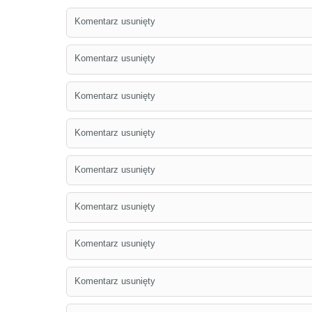
Komentarz usunięty
Komentarz usunięty
Komentarz usunięty
Komentarz usunięty
Komentarz usunięty
Komentarz usunięty
Komentarz usunięty
Komentarz usunięty