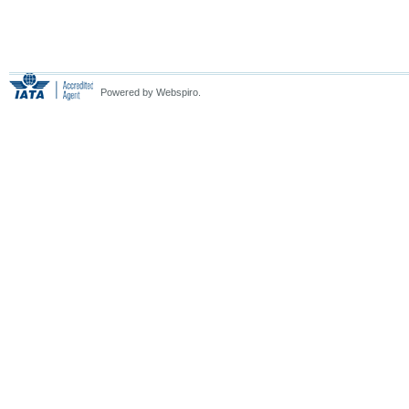
Powered by Webspiro.