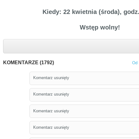
Kiedy: 22 kwietnia (środa), godz
Wstęp wolny!
KOMENTARZE (1792)
Od 
Komentarz usunięty
Komentarz usunięty
Komentarz usunięty
Komentarz usunięty