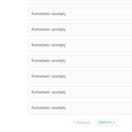
Komentarz usunięty
Komentarz usunięty
Komentarz usunięty
Komentarz usunięty
Komentarz usunięty
Komentarz usunięty
Komentarz usunięty
«
Starsze
»
Nowsze