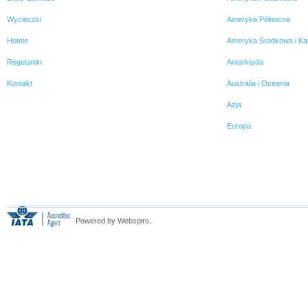
Wycieczki
Ameryka Północna
Hotele
Ameryka Środkowa i Ka
Regulamin
Antarktyda
Kontakt
Australia i Oceania
Azja
Europa
Powered by Webspiro.