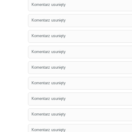
Komentarz usunięty
Komentarz usunięty
Komentarz usunięty
Komentarz usunięty
Komentarz usunięty
Komentarz usunięty
Komentarz usunięty
Komentarz usunięty
Komentarz usunięty