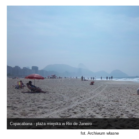
Copacabana - plaża miejska w Rio de Janeiro
fot. Archiwum własne