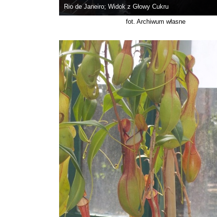
Rio de Janeiro; Widok z Głowy Cukru
fot. Archiwum własne