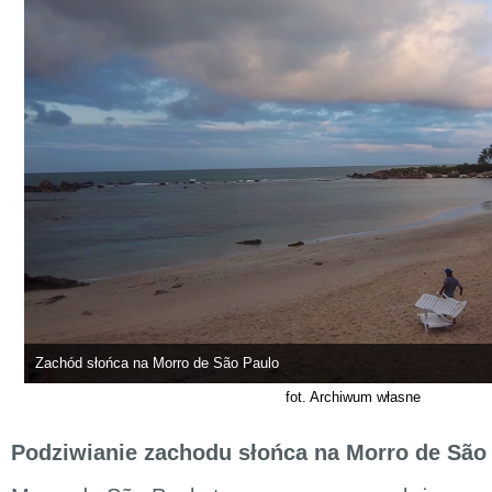
Zachód słońca na Morro de São Paulo
fot. Archiwum własne
Podziwianie zachodu słońca na Morro de São