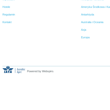
Hotele
Ameryka Środkowa i Ka
Regulamin
Antarktyda
Kontakt
Australia i Oceania
Azja
Europa
Powered by Webspiro.