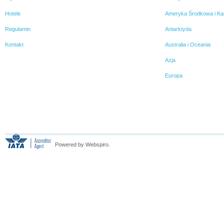
Hotele
Ameryka Środkowa i Ka
Regulamin
Antarktyda
Kontakt
Australia i Oceania
Azja
Europa
Powered by Webspiro.