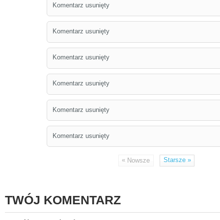
Komentarz usunięty
Komentarz usunięty
Komentarz usunięty
Komentarz usunięty
Komentarz usunięty
Komentarz usunięty
«
Starsze
»
Nowsze
TWÓJ KOMENTARZ