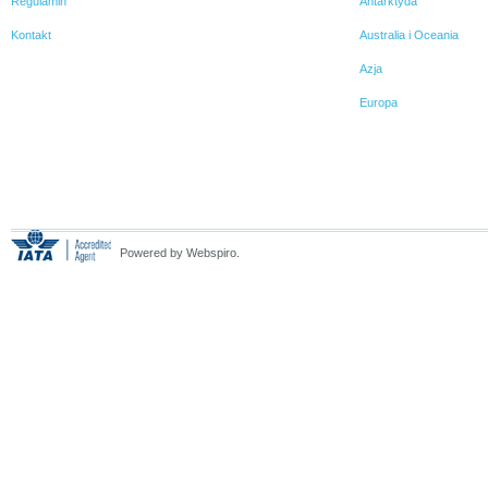
Regulamin
Antarktyda
Kontakt
Australia i Oceania
Azja
Europa
Powered by Webspiro.