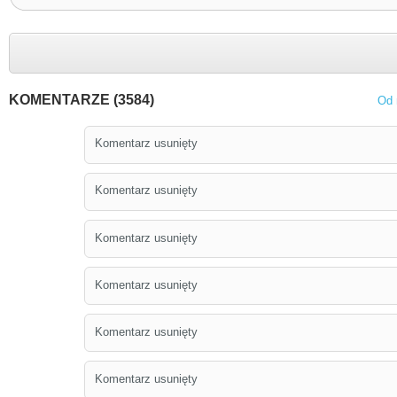
KOMENTARZE (3584)
Od 
Komentarz usunięty
Komentarz usunięty
Komentarz usunięty
Komentarz usunięty
Komentarz usunięty
Komentarz usunięty