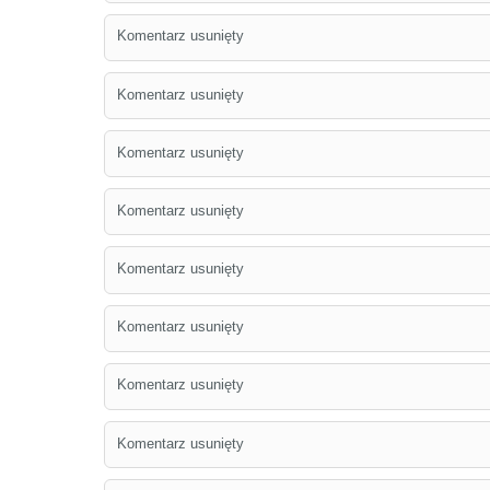
Komentarz usunięty
Komentarz usunięty
Komentarz usunięty
Komentarz usunięty
Komentarz usunięty
Komentarz usunięty
Komentarz usunięty
Komentarz usunięty