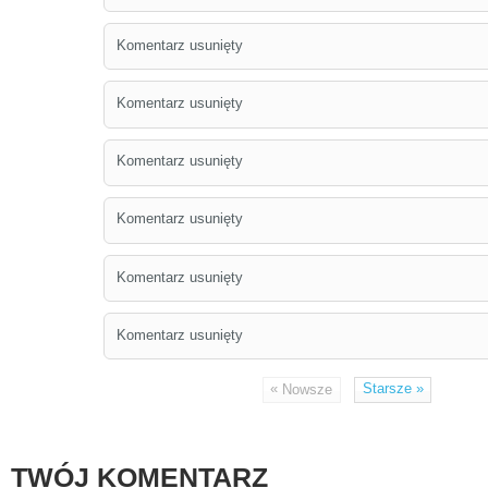
Komentarz usunięty
Komentarz usunięty
Komentarz usunięty
Komentarz usunięty
Komentarz usunięty
Komentarz usunięty
«
Starsze
»
Nowsze
TWÓJ KOMENTARZ