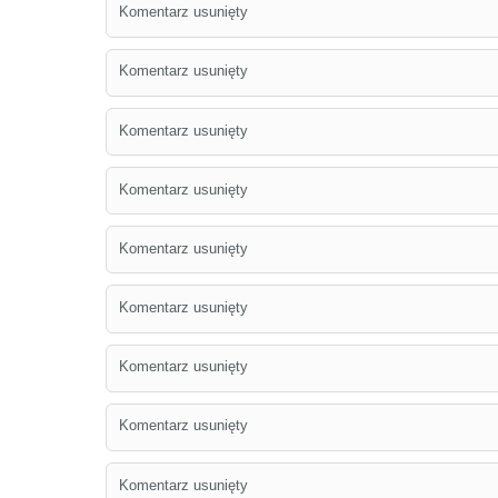
Komentarz usunięty
Komentarz usunięty
Komentarz usunięty
Komentarz usunięty
Komentarz usunięty
Komentarz usunięty
Komentarz usunięty
Komentarz usunięty
Komentarz usunięty