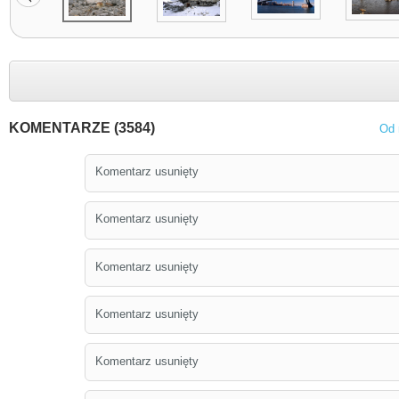
KOMENTARZE (3584)
Od 
Komentarz usunięty
Komentarz usunięty
Komentarz usunięty
Komentarz usunięty
Komentarz usunięty