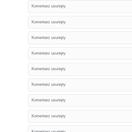
Komentarz usunięty
Komentarz usunięty
Komentarz usunięty
Komentarz usunięty
Komentarz usunięty
Komentarz usunięty
Komentarz usunięty
Komentarz usunięty
Komentarz usunięty