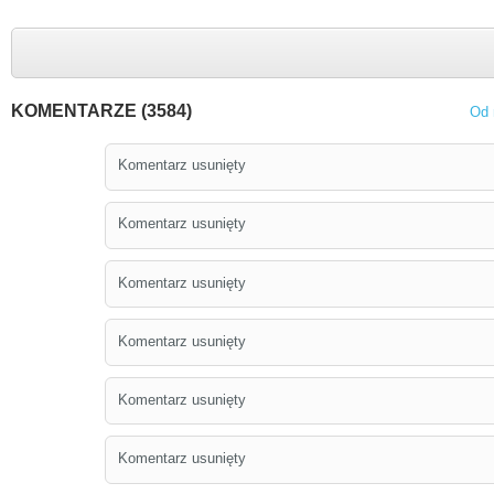
KOMENTARZE (3584)
Od 
Komentarz usunięty
Komentarz usunięty
Komentarz usunięty
Komentarz usunięty
Komentarz usunięty
Komentarz usunięty