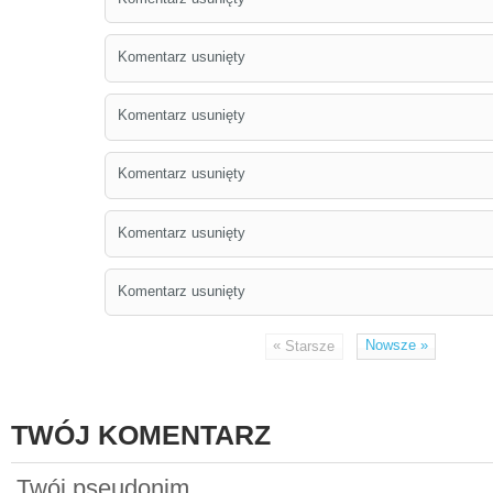
Komentarz usunięty
Komentarz usunięty
Komentarz usunięty
Komentarz usunięty
Komentarz usunięty
«
Nowsze
»
Starsze
TWÓJ KOMENTARZ
Twój pseudonim