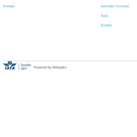
Kontakt
Australia i Oceania
Azja
Europa
Powered by Webspiro.