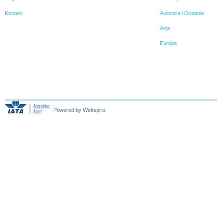
Kontakt
Australia i Oceania
Azja
Europa
Powered by Webspiro.