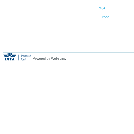
Azja
Europa
Powered by Webspiro.