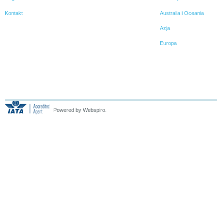
Kontakt
Australia i Oceania
Azja
Europa
Powered by Webspiro.