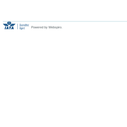
Powered by Webspiro.