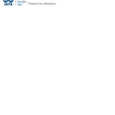
Powered by Webspiro.