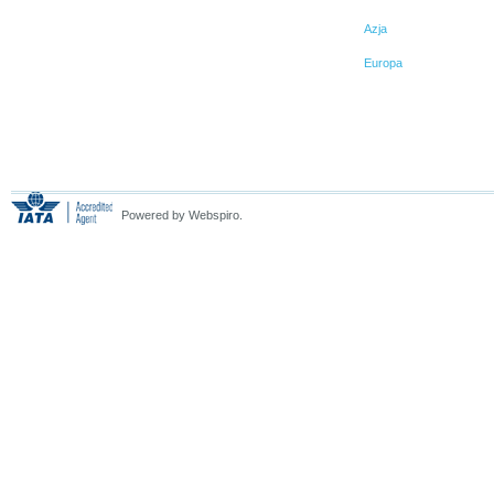
Azja
Europa
Powered by Webspiro.