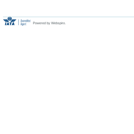
Powered by Webspiro.