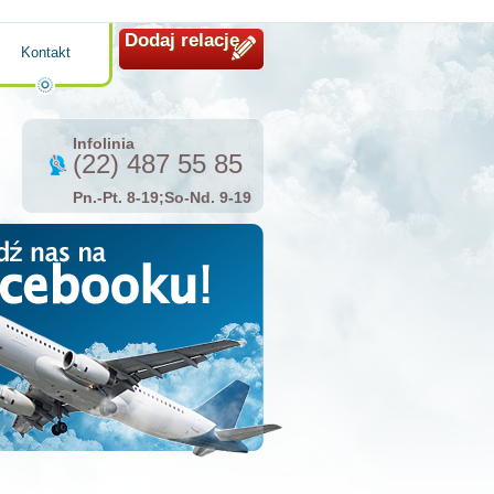
Dodaj relację
Kontakt
Infolinia
(22) 487 55 85
Pn.-Pt. 8-19;So-Nd. 9-19