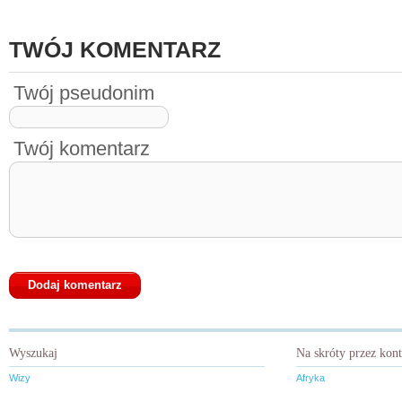
TWÓJ KOMENTARZ
Twój pseudonim
Twój komentarz
Wyszukaj
Na skróty przez kon
Wizy
Afryka