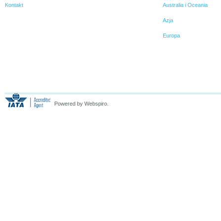
Kontakt
Australia i Oceania
Azja
Europa
Powered by Webspiro.