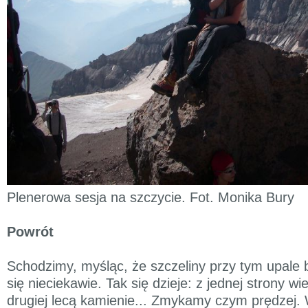
Plenerowa sesja na szczycie. Fot. Monika Bury
Powrót
Schodzimy, myśląc, że szczeliny przy tym upale
się nieciekawie. Tak się dzieje: z jednej strony wie
drugiej lecą kamienie... Zmykamy czym prędzej.