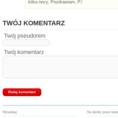
kilka nocy. Pozdrawiam, P.!
TWÓJ KOMENTARZ
Twój pseudonim
Twój komentarz
Wyszukaj
Na skróty przez kon