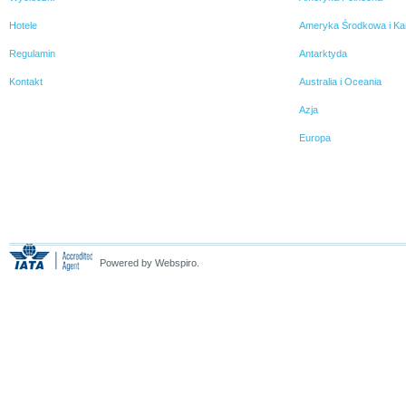
Hotele
Ameryka Środkowa i Ka
Regulamin
Antarktyda
Kontakt
Australia i Oceania
Azja
Europa
Powered by Webspiro.